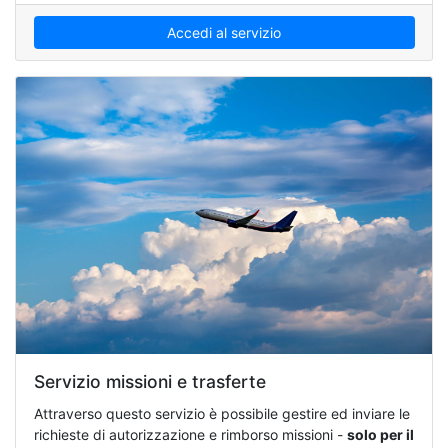
Accedi al servizio
Servizio missioni e trasferte
Attraverso questo servizio è possibile gestire ed inviare le
richieste di autorizzazione e rimborso missioni -
solo per il