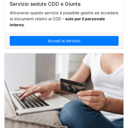
Servizio sedute CDD e Giunta
Attraverso questo servizio è possibile gestire ed accedere
ai documenti relativi ai CDD -
solo per il personale
interno
.
Accedi al servizio