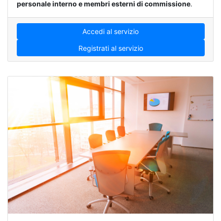
personale interno e membri esterni di commissione
.
Accedi al servizio
Registrati al servizio