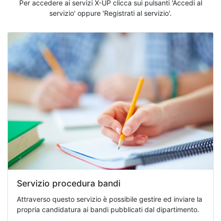
Per accedere ai servizi X-UP clicca sui pulsanti 'Accedi al
servizio' oppure 'Registrati al servizio'.
Servizio procedura bandi
Attraverso questo servizio è possibile gestire ed inviare la
propria candidatura ai bandi pubblicati dal dipartimento.