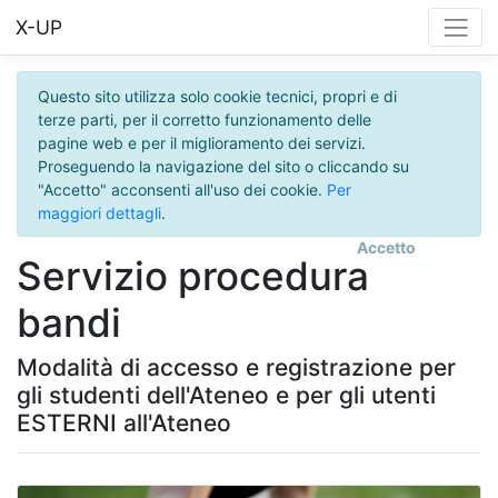
X-UP
Questo sito utilizza solo cookie tecnici, propri e di
terze parti, per il corretto funzionamento delle
pagine web e per il miglioramento dei servizi.
Proseguendo la navigazione del sito o cliccando su
"Accetto" acconsenti all'uso dei cookie.
Per
maggiori dettagli
.
Accetto
Servizio procedura
bandi
Modalità di accesso e registrazione per
gli studenti dell'Ateneo e per gli utenti
ESTERNI all'Ateneo