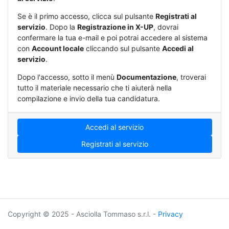
Se è il primo accesso, clicca sul pulsante
Registrati al
servizio
. Dopo la
Registrazione in X-UP
, dovrai
confermare la tua e-mail e poi potrai accedere al sistema
con
Account locale
cliccando sul pulsante
Accedi al
servizio
.
Dopo l'accesso, sotto il menù
Documentazione
, troverai
tutto il materiale necessario che ti aiuterà nella
compilazione e invio della tua candidatura.
Accedi al servizio
Registrati al servizio
Copyright © 2025 - Asciolla Tommaso s.r.l. -
Privacy