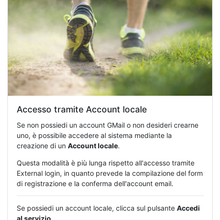
Accesso tramite Account locale
Se non possiedi un account GMail o non desideri crearne
uno, è possibile accedere al sistema mediante la
creazione di un
Account locale
.
Questa modalità è più lunga rispetto all'accesso tramite
External login, in quanto prevede la compilazione del form
di registrazione e la conferma dell'account email.
Se possiedi un account locale, clicca sul pulsante
Accedi
al servizio
.